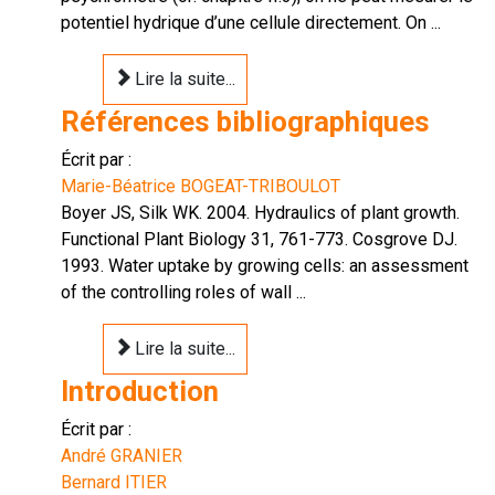
potentiel hydrique d’une cellule directement. On ...
Lire la suite...
Références bibliographiques
Écrit par :
Marie-Béatrice BOGEAT-TRIBOULOT
Boyer JS, Silk WK. 2004. Hydraulics of plant growth.
Functional Plant Biology 31, 761-773. Cosgrove DJ.
1993. Water uptake by growing cells: an assessment
of the controlling roles of wall ...
Lire la suite...
Introduction
Écrit par :
André GRANIER
Bernard ITIER