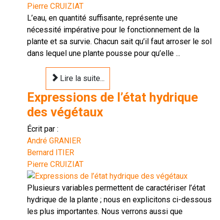
Pierre CRUIZIAT
L’eau, en quantité suffisante, représente une
nécessité impérative pour le fonctionnement de la
plante et sa survie. Chacun sait qu’il faut arroser le sol
dans lequel une plante pousse pour qu’elle ...
Lire la suite...
Expressions de l’état hydrique
des végétaux
Écrit par :
André GRANIER
Bernard ITIER
Pierre CRUIZIAT
Plusieurs variables permettent de caractériser l’état
hydrique de la plante ; nous en explicitons ci-dessous
les plus importantes. Nous verrons aussi que