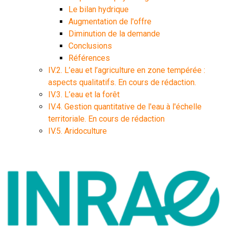
Le bilan hydrique
Augmentation de l'offre
Diminution de la demande
Conclusions
Références
IV.2. L’eau et l’agriculture en zone tempérée :
aspects qualitatifs. En cours de rédaction.
IV.3. L’eau et la forêt
IV.4. Gestion quantitative de l'eau à l'échelle
territoriale. En cours de rédaction
IV.5. Aridoculture