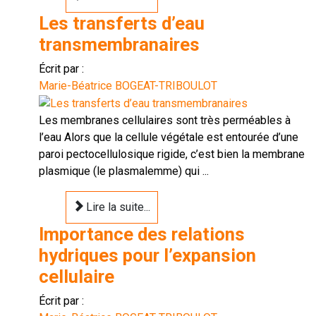
Les transferts d’eau
transmembranaires
Écrit par :
Marie-Béatrice BOGEAT-TRIBOULOT
Les membranes cellulaires sont très perméables à
l’eau Alors que la cellule végétale est entourée d’une
paroi pectocellulosique rigide, c’est bien la membrane
plasmique (le plasmalemme) qui ...
Lire la suite...
Importance des relations
hydriques pour l’expansion
cellulaire
Écrit par :