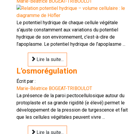
Marie-Béatrice BOGEAT-TRIBOULOT
Le potentiel hydrique de chaque cellule végétale
s’ajuste constamment aux variations du potentiel
hydrique de son environnement, c’est-à-dire de
l’apoplasme. Le potentiel hydrique de l’apoplasme ...
Lire la suite...
L’osmorégulation
Écrit par :
Marie-Béatrice BOGEAT-TRIBOULOT
La présence de la paroi pectocellulosique autour du
protoplaste et sa grande rigidité (e élevé) permet le
développement de la pression de turgescence et fait
que les cellules végétales peuvent vivre ...
Lire la suite...