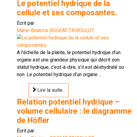
Le potentiel hydrique de la
cellule et ses composantes.
Écrit par :
Marie-Béatrice BOGEAT-TRIBOULOT
A l’échelle de la plante, le potentiel hydrique d’un
organe est une grandeur physique qui décrit son
statut hydrique, c’est-à-dire, s’il est déshydraté ou
non. Le potentiel hydrique d’un organe ...
Lire la suite...
Relation potentiel hydrique –
volume cellulaire : le diagramme
de Höfler
Écrit par :