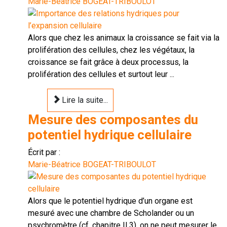
Marie-Béatrice BOGEAT-TRIBOULOT
Alors que chez les animaux la croissance se fait via la
prolifération des cellules, chez les végétaux, la
croissance se fait grâce à deux processus, la
prolifération des cellules et surtout leur ...
Lire la suite...
Mesure des composantes du
potentiel hydrique cellulaire
Écrit par :
Marie-Béatrice BOGEAT-TRIBOULOT
Alors que le potentiel hydrique d’un organe est
mesuré avec une chambre de Scholander ou un
psychromètre (cf. chapitre II.3), on ne peut mesurer le