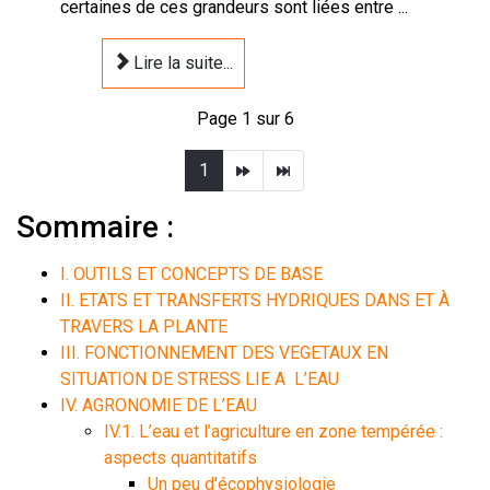
certaines de ces grandeurs sont liées entre ...
Lire la suite...
Page 1 sur 6
1
Sommaire :
I. OUTILS ET CONCEPTS DE BASE
II. ETATS ET TRANSFERTS HYDRIQUES DANS ET À
TRAVERS LA PLANTE
III. FONCTIONNEMENT DES VEGETAUX EN
SITUATION DE STRESS LIE A L’EAU
IV. AGRONOMIE DE L’EAU
IV.1. L’eau et l’agriculture en zone tempérée :
aspects quantitatifs
Un peu d'écophysiologie