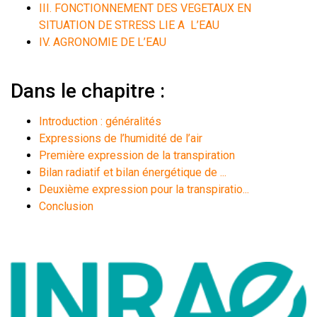
III. FONCTIONNEMENT DES VEGETAUX EN
SITUATION DE STRESS LIE A L’EAU
IV. AGRONOMIE DE L’EAU
Dans le chapitre :
Introduction : généralités
Expressions de l’humidité de l’air
Première expression de la transpiration
Bilan radiatif et bilan énergétique de ...
Deuxième expression pour la transpiratio...
Conclusion