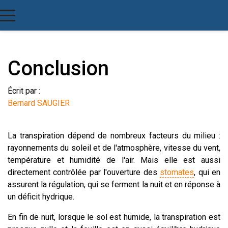
Conclusion
Écrit par :
Bernard SAUGIER
La transpiration dépend de nombreux facteurs du milieu :
rayonnements du soleil et de l'atmosphère, vitesse du vent,
température et humidité de l'air. Mais elle est aussi
directement contrôlée par l'ouverture des
stomates
, qui en
assurent la régulation, qui se ferment la nuit et en réponse à
un déficit hydrique.
En fin de nuit, lorsque le sol est humide, la transpiration est