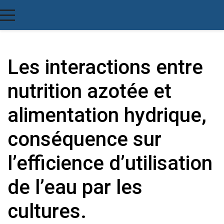
Les interactions entre
nutrition azotée et
alimentation hydrique,
conséquence sur
l’efficience d’utilisation
de l’eau par les
cultures.