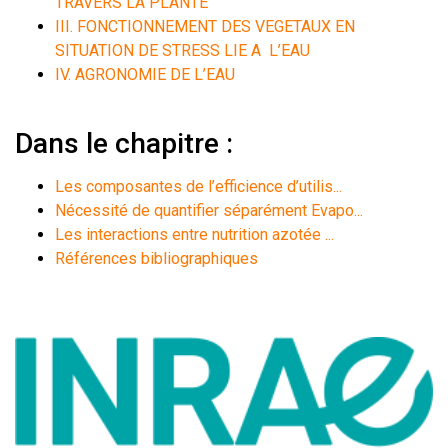
TRAVERS LA PLANTE
III. FONCTIONNEMENT DES VEGETAUX EN
SITUATION DE STRESS LIE A L’EAU
IV. AGRONOMIE DE L’EAU
Dans le chapitre :
Les composantes de l’efficience d’utilis...
Nécessité de quantifier séparément Evapo...
Les interactions entre nutrition azotée ...
Références bibliographiques