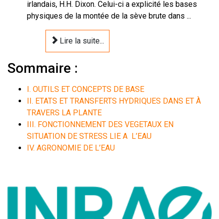
irlandais, H.H. Dixon. Celui-ci a explicité les bases
physiques de la montée de la sève brute dans ...
Lire la suite...
Sommaire :
I. OUTILS ET CONCEPTS DE BASE
II. ETATS ET TRANSFERTS HYDRIQUES DANS ET À
TRAVERS LA PLANTE
III. FONCTIONNEMENT DES VEGETAUX EN
SITUATION DE STRESS LIE A L’EAU
IV. AGRONOMIE DE L’EAU