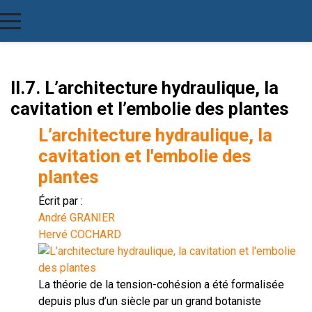
II.7. L’architecture hydraulique, la
cavitation et l’embolie des plantes
L’architecture hydraulique, la
cavitation et l'embolie des
plantes
Écrit par :
André GRANIER
Hervé COCHARD
La théorie de la tension-cohésion a été formalisée
depuis plus d’un siècle par un grand botaniste