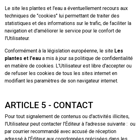
Le site les plantes et l'eau a éventuellement recours aux
techniques de "cookies" lui permettant de traiter des
statistiques et des informations sur le trafic, de faciliter la
navigation et d'améliorer le service pour le confort de
l'Utilisateur.
Conformément à la législation européenne, le site
Les
plantes et l'eau
a mis à jour sa politique de confidentialité
en matière de cookies. L'Utilisateur est libre d'accepter ou
de refuser les cookies de tous les sites internet en
modifiant les paramètres de son navigateur internet.
ARTICLE 5 - CONTACT
Pour tout signalement de contenus ou d'activités illicites,
l'Utilisateur peut contacter l'Éditeur à l'adresse suivante : ou
par courrier recommandé avec accusé de réception
adressé à l'Éditeur aux coordonnées précisées dans les