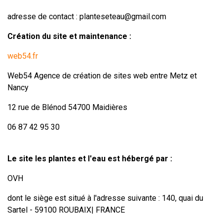
adresse de contact :
planteseteau@gmail.com
Création du site et maintenance :
web54.fr
Web54 Agence de création de sites web entre Metz et
Nancy
12 rue de Blénod 54700 Maidières
06 87 42 95 30
Le site les plantes et l'eau est hébergé par :
OVH
dont le siège est situé à l'adresse suivante : 140, quai du
Sartel - 59100 ROUBAIX| FRANCE