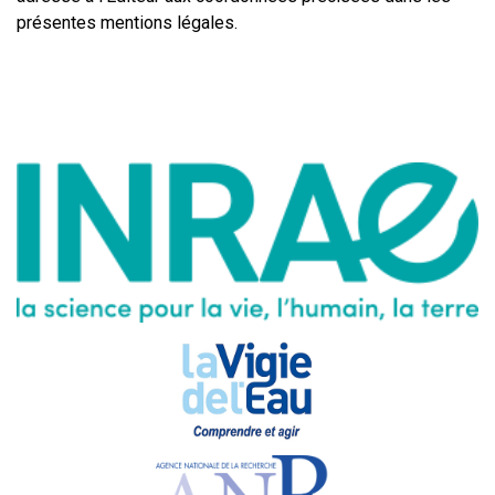
présentes mentions légales.