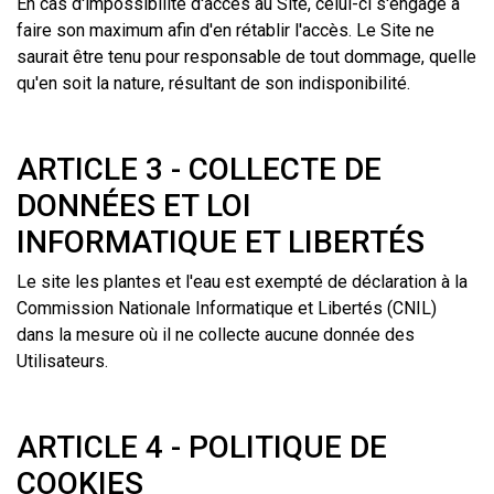
En cas d'impossibilité d'accès au Site, celui-ci s'engage à
faire son maximum afin d'en rétablir l'accès. Le Site ne
saurait être tenu pour responsable de tout dommage, quelle
qu'en soit la nature, résultant de son indisponibilité.
ARTICLE 3 - COLLECTE DE
DONNÉES ET LOI
INFORMATIQUE ET LIBERTÉS
Le site les plantes et l'eau est exempté de déclaration à la
Commission Nationale Informatique et Libertés (CNIL)
dans la mesure où il ne collecte aucune donnée des
Utilisateurs.
ARTICLE 4 - POLITIQUE DE
COOKIES