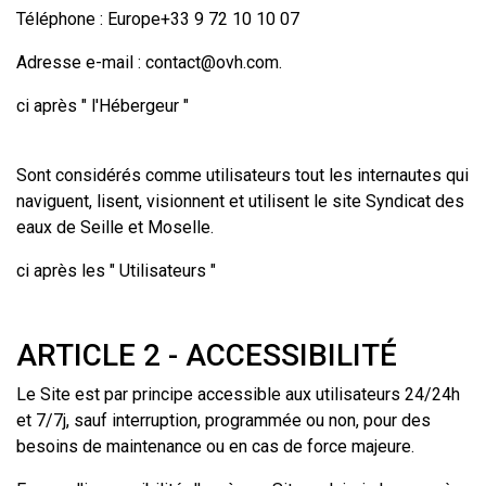
Téléphone : Europe+33 9 72 10 10 07
Adresse e-mail :
contact@ovh.com
.
ci après " l'Hébergeur "
Sont considérés comme utilisateurs tout les internautes qui
naviguent, lisent, visionnent et utilisent le site Syndicat des
eaux de Seille et Moselle.
ci après les " Utilisateurs "
ARTICLE 2 - ACCESSIBILITÉ
Le Site est par principe accessible aux utilisateurs 24/24h
et 7/7j, sauf interruption, programmée ou non, pour des
besoins de maintenance ou en cas de force majeure.