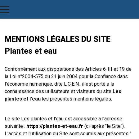
MENTIONS LÉGALES DU SITE
Plantes et eau
Conformément aux dispositions des Articles 6-III et 19 de
la Loi n°2004-575 du 21 juin 2004 pour la Confiance dans
l'économie numérique, dite L.C.E.N., il est porté à la
connaissance des utilisateurs et visiteurs du site
Les
plantes et l'eau
les présentes mentions légales.
Le site Les plantes et l'eau est accessible à l'adresse
suivante :
https://plantes-et-eau.fr
(ci-après "le Site").
L'accès et l'utilisation du Site sont soumis aux présentes "