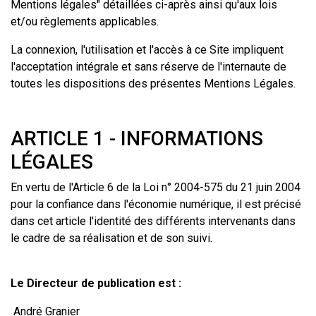
Mentions légales" détaillées ci-après ainsi qu'aux lois
et/ou règlements applicables.
La connexion, l'utilisation et l'accès à ce Site impliquent
l'acceptation intégrale et sans réserve de l'internaute de
toutes les dispositions des présentes Mentions Légales.
ARTICLE 1 - INFORMATIONS
LÉGALES
En vertu de l'Article 6 de la Loi n° 2004-575 du 21 juin 2004
pour la confiance dans l'économie numérique, il est précisé
dans cet article l'identité des différents intervenants dans
le cadre de sa réalisation et de son suivi.
Le Directeur de publication est :
André Granier