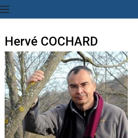
Hervé COCHARD