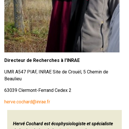
Directeur de Recherches à l'INRAE
UMR A547 PIAF, INRAE Site de Crouël, 5 Chemin de
Beaulieu
63039 Clermont-Ferrand Cedex 2
herve.cochard@inrae.fr
Hervé Cochard est écophysiologiste et spécialiste