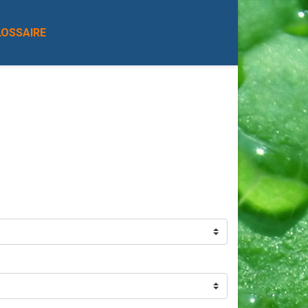
LOSSAIRE