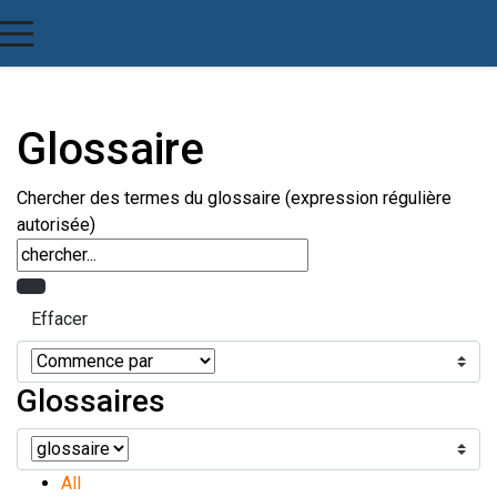
Glossaire
Chercher des termes du glossaire (expression régulière
autorisée)
Glossaires
All