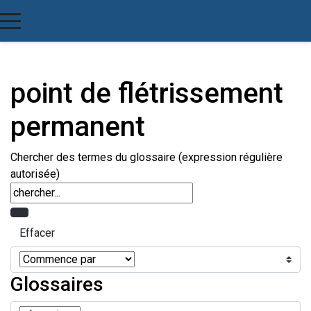
point de flétrissement
permanent
Chercher des termes du glossaire (expression régulière
autorisée)
Glossaires