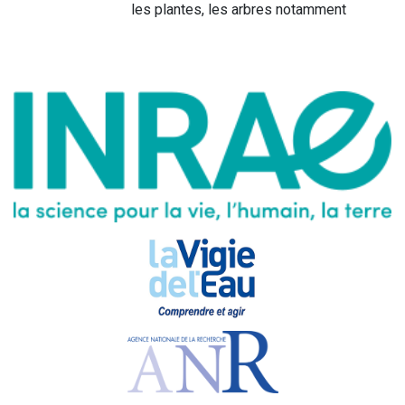
les plantes, les arbres notamment