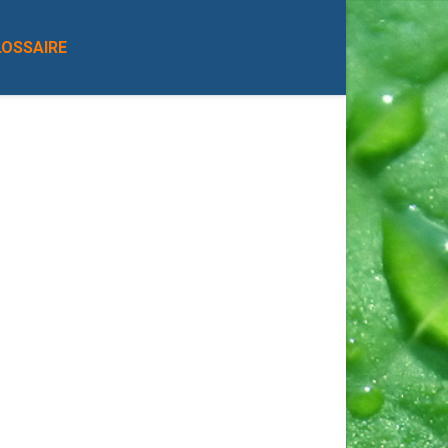
LOSSAIRE