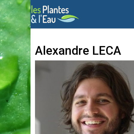
Alexandre LECA