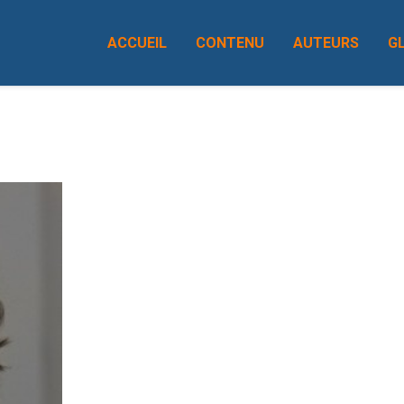
ACCUEIL
CONTENU
AUTEURS
G